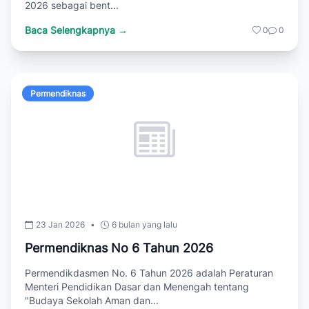
2026 sebagai bent...
Baca Selengkapnya →
0
0
Permendiknas
23 Jan 2026
•
6 bulan yang lalu
Permendiknas No 6 Tahun 2026
Permendikdasmen No. 6 Tahun 2026 adalah Peraturan
Menteri Pendidikan Dasar dan Menengah tentang
"Budaya Sekolah Aman dan...