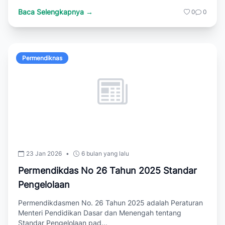
Baca Selengkapnya →
0
0
Permendiknas
23 Jan 2026
•
6 bulan yang lalu
Permendikdas No 26 Tahun 2025 Standar
Pengelolaan
Permendikdasmen No. 26 Tahun 2025 adalah Peraturan
Menteri Pendidikan Dasar dan Menengah tentang
Standar Pengelolaan pad...