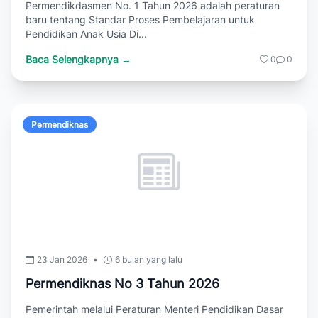
Permendikdasmen No. 1 Tahun 2026 adalah peraturan
baru tentang Standar Proses Pembelajaran untuk
Pendidikan Anak Usia Di...
Baca Selengkapnya →
0
0
Permendiknas
23 Jan 2026
•
6 bulan yang lalu
Permendiknas No 3 Tahun 2026
Pemerintah melalui Peraturan Menteri Pendidikan Dasar