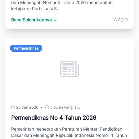
dan Menengah Nomor 3 Tahun 2026 menetapkan
kebijakan Partisipasi S...
Baca Selengkapnya →
0
0
Permendiknas
23 Jan 2026
•
6 bulan yang lalu
Permendiknas No 4 Tahun 2026
Pemerintah menetapkan Peraturan Menteri Pendidikan
Dasar dan Menengah Republik Indonesia Nomor 4 Tahun