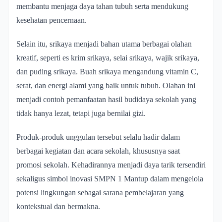
membantu menjaga daya tahan tubuh serta mendukung
kesehatan pencernaan.
Selain itu, srikaya menjadi bahan utama berbagai olahan
kreatif, seperti es krim srikaya, selai srikaya, wajik srikaya,
dan puding srikaya. Buah srikaya mengandung vitamin C,
serat, dan energi alami yang baik untuk tubuh. Olahan ini
menjadi contoh pemanfaatan hasil budidaya sekolah yang
tidak hanya lezat, tetapi juga bernilai gizi.
Produk-produk unggulan tersebut selalu hadir dalam
berbagai kegiatan dan acara sekolah, khususnya saat
promosi sekolah. Kehadirannya menjadi daya tarik tersendiri
sekaligus simbol inovasi SMPN 1 Mantup dalam mengelola
potensi lingkungan sebagai sarana pembelajaran yang
kontekstual dan bermakna.