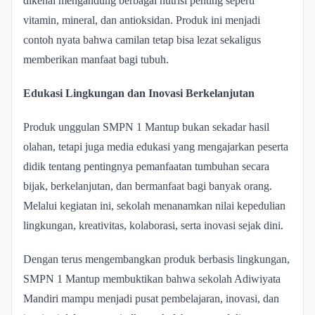
dikenal mengandung berbagai nutrisi penting seperti
vitamin, mineral, dan antioksidan. Produk ini menjadi
contoh nyata bahwa camilan tetap bisa lezat sekaligus
memberikan manfaat bagi tubuh.
Edukasi Lingkungan dan Inovasi Berkelanjutan
Produk unggulan SMPN 1 Mantup bukan sekadar hasil
olahan, tetapi juga media edukasi yang mengajarkan peserta
didik tentang pentingnya pemanfaatan tumbuhan secara
bijak, berkelanjutan, dan bermanfaat bagi banyak orang.
Melalui kegiatan ini, sekolah menanamkan nilai kepedulian
lingkungan, kreativitas, kolaborasi, serta inovasi sejak dini.
Dengan terus mengembangkan produk berbasis lingkungan,
SMPN 1 Mantup membuktikan bahwa sekolah Adiwiyata
Mandiri mampu menjadi pusat pembelajaran, inovasi, dan