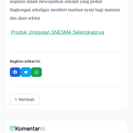
inspirasi dalam mewujudkan sekolah yang peduli
lingkungan sekaligus memberi manfaat nyata bagi manusia
dan alam sekitar
Produk Unggulan SNESMA Selengkapnya
Bagikan artikel ini:
Kembali
Komentar
(0)