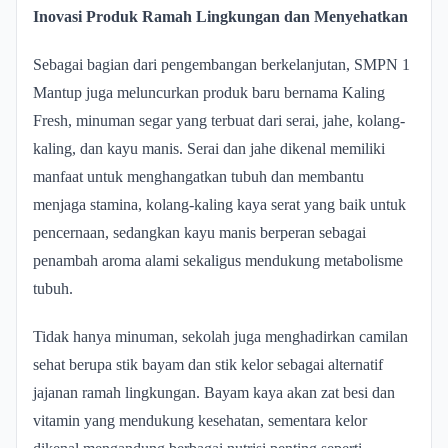
Inovasi Produk Ramah Lingkungan dan Menyehatkan
Sebagai bagian dari pengembangan berkelanjutan, SMPN 1
Mantup juga meluncurkan produk baru bernama Kaling
Fresh, minuman segar yang terbuat dari serai, jahe, kolang-
kaling, dan kayu manis. Serai dan jahe dikenal memiliki
manfaat untuk menghangatkan tubuh dan membantu
menjaga stamina, kolang-kaling kaya serat yang baik untuk
pencernaan, sedangkan kayu manis berperan sebagai
penambah aroma alami sekaligus mendukung metabolisme
tubuh.
Tidak hanya minuman, sekolah juga menghadirkan camilan
sehat berupa stik bayam dan stik kelor sebagai alternatif
jajanan ramah lingkungan. Bayam kaya akan zat besi dan
vitamin yang mendukung kesehatan, sementara kelor