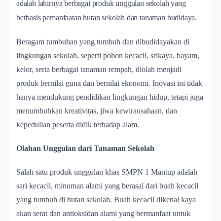
adalah lahirnya berbagai produk unggulan sekolah yang
berbasis pemanfaatan hutan sekolah dan tanaman budidaya.
Beragam tumbuhan yang tumbuh dan dibudidayakan di
lingkungan sekolah, seperti pohon kecacil, srikaya, bayam,
kelor, serta berbagai tanaman rempah, diolah menjadi
produk bernilai guna dan bernilai ekonomi. Inovasi ini tidak
hanya mendukung pendidikan lingkungan hidup, tetapi juga
menumbuhkan kreativitas, jiwa kewirausahaan, dan
kepedulian peserta didik terhadap alam.
Olahan Unggulan dari Tanaman Sekolah
Salah satu produk unggulan khas SMPN 1 Mantup adalah
sari kecacil, minuman alami yang berasal dari buah kecacil
yang tumbuh di hutan sekolah. Buah kecacil dikenal kaya
akan serat dan antioksidan alami yang bermanfaat untuk