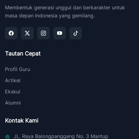
Membentuk generasi unggul dan berkarakter untuk
masa depan Indonesia yang gemilang.
Tautan Cepat
Profil Guru
Artikel
Ekskul
Alumni
Kontak Kami
JL. Raya Balongpanggang No. 3 Mantup