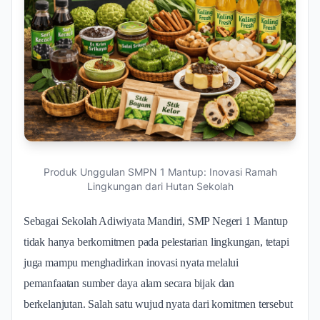
Produk Unggulan SMPN 1 Mantup: Inovasi Ramah
Lingkungan dari Hutan Sekolah
Sebagai Sekolah Adiwiyata Mandiri, SMP Negeri 1 Mantup
tidak hanya berkomitmen pada pelestarian lingkungan, tetapi
juga mampu menghadirkan inovasi nyata melalui
pemanfaatan sumber daya alam secara bijak dan
berkelanjutan. Salah satu wujud nyata dari komitmen tersebut