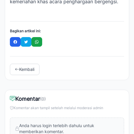
kemeriahan khas acara penghargaan bergengsi.
Bagikan artikel ini:
Kembali
Komentar
(0)
Komentar akan tampil setelah melalui moderasi admin
Anda harus login terlebih dahulu untuk
memberikan komentar.