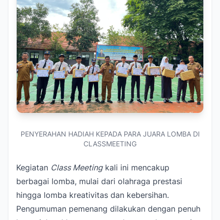
PENYERAHAN HADIAH KEPADA PARA JUARA LOMBA DI
CLASSMEETING
Kegiatan
Class Meeting
kali ini mencakup
berbagai lomba, mulai dari olahraga prestasi
hingga lomba kreativitas dan kebersihan.
Pengumuman pemenang dilakukan dengan penuh