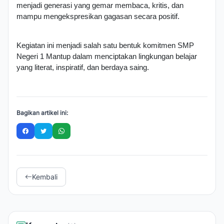
menjadi generasi yang gemar membaca, kritis, dan 
mampu mengekspresikan gagasan secara positif.
Kegiatan ini menjadi salah satu bentuk komitmen SMP 
Negeri 1 Mantup dalam menciptakan lingkungan belajar 
yang literat, inspiratif, dan berdaya saing.
Bagikan artikel ini:
Kembali