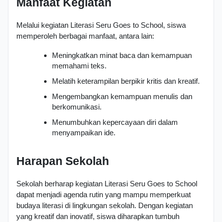
Manfaat Kegiatan
Melalui kegiatan Literasi Seru Goes to School, siswa 
memperoleh berbagai manfaat, antara lain:
Meningkatkan minat baca dan kemampuan 
memahami teks.
Melatih keterampilan berpikir kritis dan kreatif.
Mengembangkan kemampuan menulis dan 
berkomunikasi.
Menumbuhkan kepercayaan diri dalam 
menyampaikan ide.
Harapan Sekolah
Sekolah berharap kegiatan Literasi Seru Goes to School 
dapat menjadi agenda rutin yang mampu memperkuat 
budaya literasi di lingkungan sekolah. Dengan kegiatan 
yang kreatif dan inovatif, siswa diharapkan tumbuh 