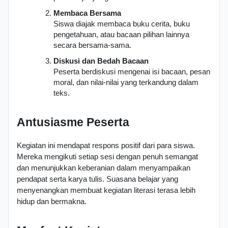
Membaca Bersama
Siswa diajak membaca buku cerita, buku 
pengetahuan, atau bacaan pilihan lainnya 
secara bersama-sama.
Diskusi dan Bedah Bacaan
Peserta berdiskusi mengenai isi bacaan, pesan 
moral, dan nilai-nilai yang terkandung dalam 
teks.
Antusiasme Peserta
Kegiatan ini mendapat respons positif dari para siswa. 
Mereka mengikuti setiap sesi dengan penuh semangat 
dan menunjukkan keberanian dalam menyampaikan 
pendapat serta karya tulis. Suasana belajar yang 
menyenangkan membuat kegiatan literasi terasa lebih 
hidup dan bermakna.