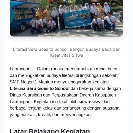
Literasi Seru Goes to School, Bangun Budaya Baca dan
Kreativitas Siswa
Lamongan — Dalam rangka menumbuhkan minat baca 
dan meningkatkan budaya literasi di lingkungan sekolah, 
SMP Negeri 1 Mantup menyelenggarakan kegiatan 
Literasi Seru Goes to School 
dan bekerja sama dengan 
Dinas Kearsipan dan Perpustakaan Daerah Kabupaten 
Lamongan . Kegiatan ini diikuti oleh siswa-siswi dari 
berbagai jenjang kelas dan berlangsung dengan suasana 
yang edukatif, kreatif, dan menyenangkan.
Latar Belakang Kegiatan