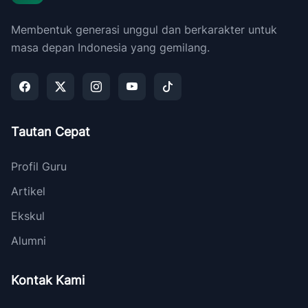
Membentuk generasi unggul dan berkarakter untuk
masa depan Indonesia yang gemilang.
Tautan Cepat
Profil Guru
Artikel
Ekskul
Alumni
Kontak Kami