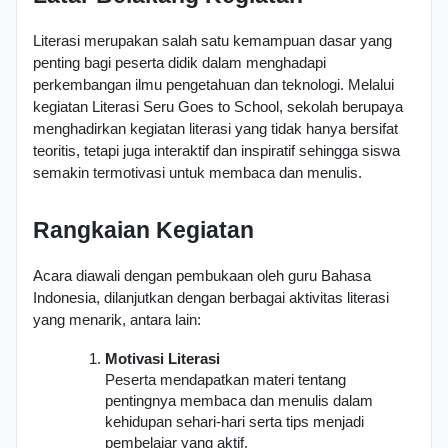
Literasi merupakan salah satu kemampuan dasar yang 
penting bagi peserta didik dalam menghadapi 
perkembangan ilmu pengetahuan dan teknologi. Melalui 
kegiatan Literasi Seru Goes to School, sekolah berupaya 
menghadirkan kegiatan literasi yang tidak hanya bersifat 
teoritis, tetapi juga interaktif dan inspiratif sehingga siswa 
semakin termotivasi untuk membaca dan menulis.
Rangkaian Kegiatan
Acara diawali dengan pembukaan oleh guru Bahasa 
Indonesia, dilanjutkan dengan berbagai aktivitas literasi 
yang menarik, antara lain:
Motivasi Literasi
Peserta mendapatkan materi tentang 
pentingnya membaca dan menulis dalam 
kehidupan sehari-hari serta tips menjadi 
pembelajar yang aktif.