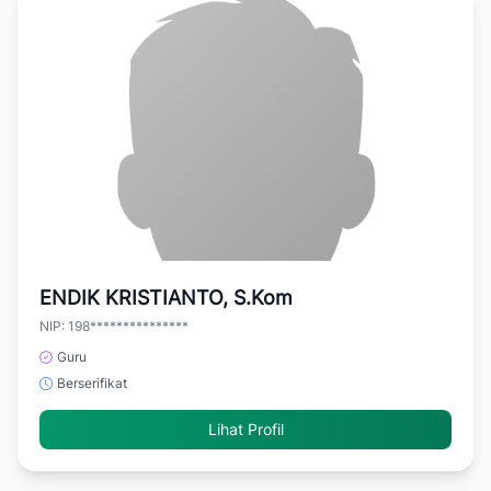
ENDIK KRISTIANTO, S.Kom
NIP: 198***************
Guru
Berserifikat
Lihat Profil