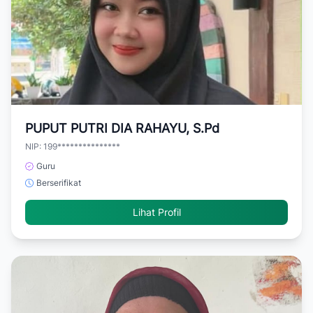
PUPUT PUTRI DIA RAHAYU, S.Pd
NIP: 199***************
Guru
Berserifikat
Lihat Profil