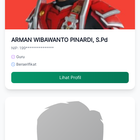
ARMAN WIBAWANTO PINARDI, S.Pd
NIP: 199***************
Guru
Berserifikat
Lihat Profil