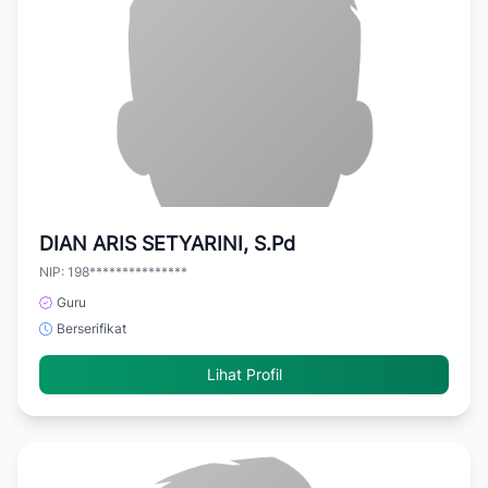
DIAN ARIS SETYARINI, S.Pd
NIP: 198***************
Guru
Berserifikat
Lihat Profil