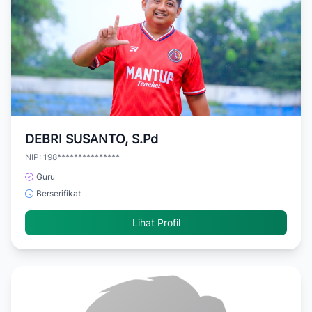
DEBRI SUSANTO, S.Pd
NIP: 198***************
Guru
Berserifikat
Lihat Profil