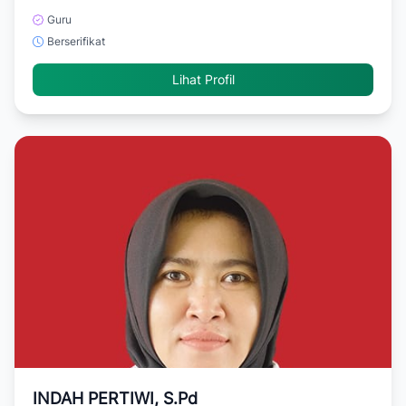
Guru
Berserifikat
Lihat Profil
INDAH PERTIWI, S.Pd